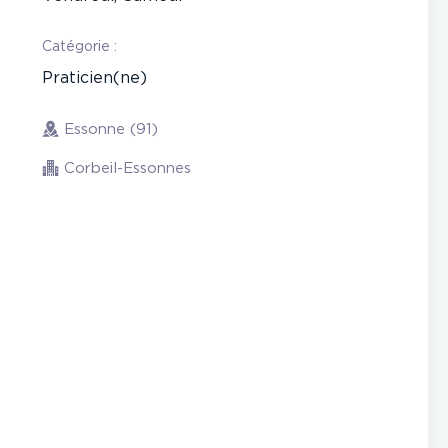
Catégorie :
Praticien(ne)
Essonne (91)
Corbeil-Essonnes