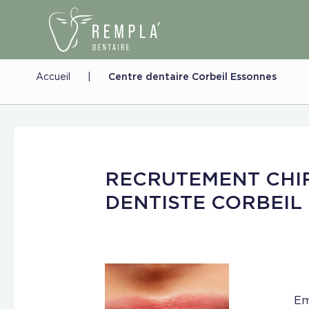
Accueil
|
Centre dentaire Corbeil Essonnes
RECRUTEMENT CHI
DENTISTE CORBEIL
Em