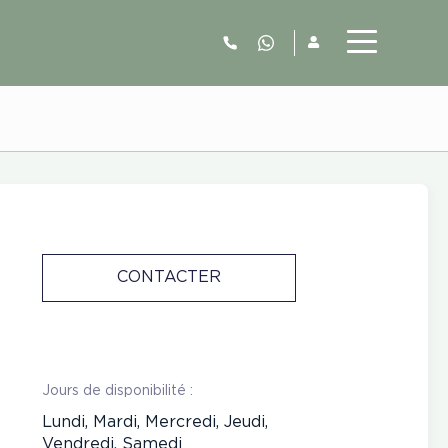
06.52.63.77.73
CONTACTER
Jours de disponibilité :
Lundi, Mardi, Mercredi, Jeudi,
Vendredi, Samedi