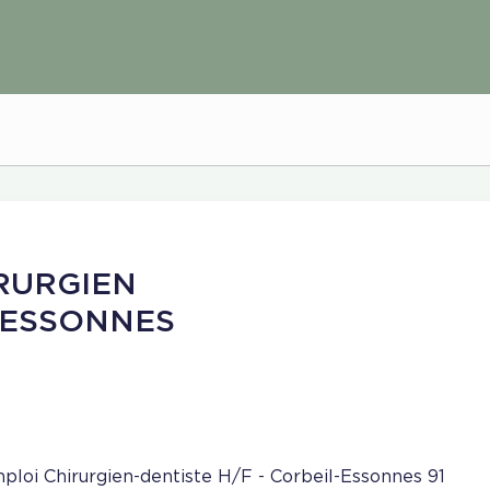
RURGIEN
 ESSONNES
ploi Chirurgien-dentiste H/F - Corbeil-Essonnes 91