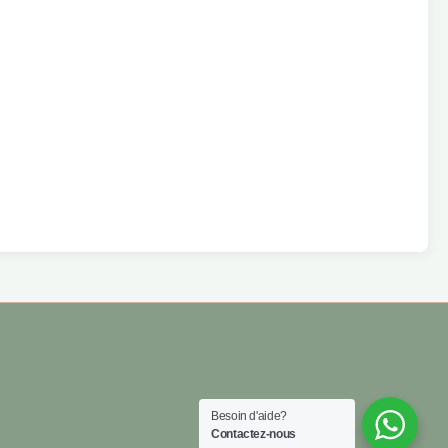
Besoin d'aide?
Contactez-nous