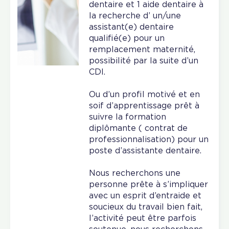
dentaire et 1 aide dentaire à
la recherche d’ un/une
assistant(e) dentaire
qualifié(e) pour un
remplacement maternité,
possibilité par la suite d’un
CDI.
Ou d’un profil motivé et en
soif d’apprentissage prêt à
suivre la formation
diplômante ( contrat de
professionnalisation) pour un
poste d’assistante dentaire.
Nous recherchons une
personne prête à s’impliquer
avec un esprit d’entraide et
soucieux du travail bien fait,
l’activité peut être parfois