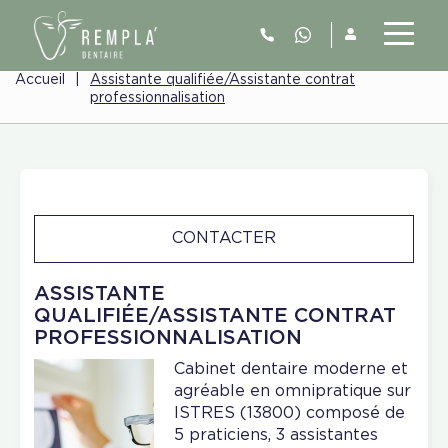
Accueil
|
Assistante qualifiée/Assistante contrat
professionnalisation
CONTACTER
ASSISTANTE
QUALIFIÉE/ASSISTANTE CONTRAT
PROFESSIONNALISATION
Cabinet dentaire moderne et
agréable en omnipratique sur
ISTRES (13800) composé de
5 praticiens, 3 assistantes