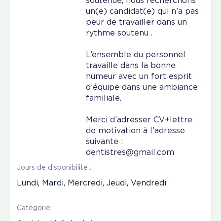
soutenue, nous recherchons
un(e) candidat(e) qui n’a pas
peur de travailler dans un
rythme soutenu .
L’ensemble du personnel
travaille dans la bonne
humeur avec un fort esprit
d’équipe dans une ambiance
familiale.
Merci d’adresser CV+lettre
de motivation à l’adresse
suivante :
dentistres@gmail.com
Jours de disponibilité :
Lundi, Mardi, Mercredi, Jeudi, Vendredi
Catégorie :