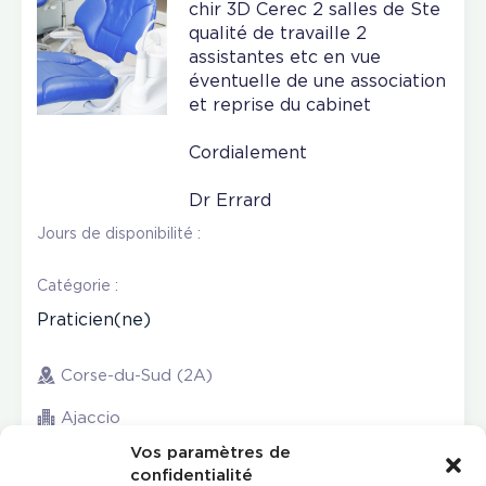
chir 3D Cerec 2 salles de Ste
qualité de travaille 2
assistantes etc en vue
éventuelle de une association
et reprise du cabinet
Cordialement
Dr Errard
Jours de disponibilité :
Catégorie :
Praticien(ne)
Corse-du-Sud (2A)
Ajaccio
Vos paramètres de
confidentialité