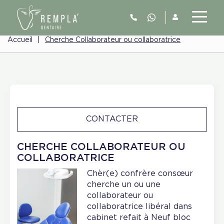
Accueil
|
Cherche Collaborateur ou collaboratrice
CONTACTER
CHERCHE COLLABORATEUR OU
COLLABORATRICE
Chèr(e) confrère consœur
cherche un ou une
collaborateur ou
collaboratrice libéral dans
cabinet refait à Neuf bloc