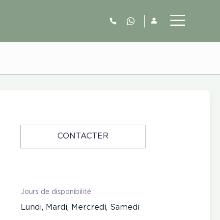
06.52.63.77.73
CONTACTER
Jours de disponibilité :
Lundi, Mardi, Mercredi, Samedi