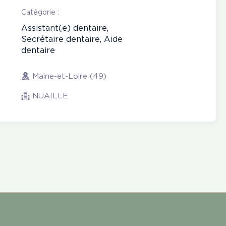
Catégorie :
Assistant(e) dentaire,
Secrétaire dentaire, Aide
dentaire
Maine-et-Loire (49)
NUAILLE