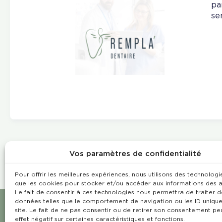
pa
se
Vos paramètres de confidentialité
Pour offrir les meilleures expériences, nous utilisons des technologie
que les cookies pour stocker et/ou accéder aux informations des a
Le fait de consentir à ces technologies nous permettra de traiter d
données telles que le comportement de navigation ou les ID unique
site. Le fait de ne pas consentir ou de retirer son consentement pe
effet négatif sur certaines caractéristiques et fonctions.