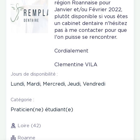
région Roannaise pour
Janvier et/ou Février 2022,
plutôt disponible si vous êtes
un cabinet dentaire n'hésitez
pas à me contacter pour que
l'on puisse se rencontrer.
Cordialement
Clementine VILA
Jours de disponibilité :
Lundi, Mardi, Mercredi, Jeudi, Vendredi
Catégorie :
Praticien(ne) étudiant(e)
Loire (42)
Roanne