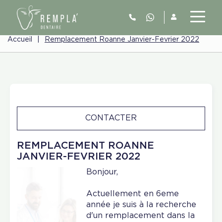
Accueil
|
Remplacement Roanne Janvier-Fevrier 2022
CONTACTER
REMPLACEMENT ROANNE
JANVIER-FEVRIER 2022
Bonjour,
Actuellement en 6eme
année je suis à la recherche
d'un remplacement dans la