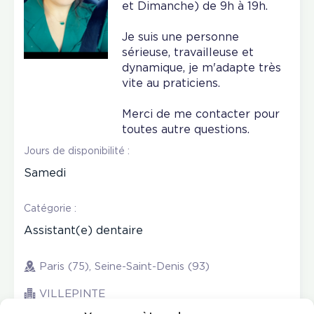
et Dimanche) de 9h à 19h.
Je suis une personne
sérieuse, travailleuse et
dynamique, je m'adapte très
vite au praticiens.
Merci de me contacter pour
toutes autre questions.
Jours de disponibilité :
Samedi
Catégorie :
Assistant(e) dentaire
Paris (75), Seine-Saint-Denis (93)
VILLEPINTE