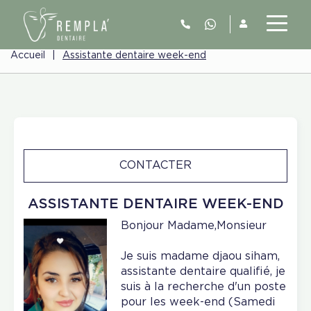
Accueil
|
Assistante dentaire week-end
CONTACTER
ASSISTANTE DENTAIRE WEEK-END
Bonjour Madame,Monsieur
Je suis madame djaou siham,
assistante dentaire qualifié, je
suis à la recherche d'un poste
pour les week-end (Samedi