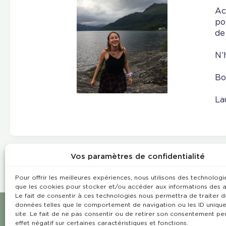
Ac
po
de
N’
Bo
La
Vos paramètres de confidentialité
Pour offrir les meilleures expériences, nous utilisons des technologie
que les cookies pour stocker et/ou accéder aux informations des a
Le fait de consentir à ces technologies nous permettra de traiter d
données telles que le comportement de navigation ou les ID unique
site. Le fait de ne pas consentir ou de retirer son consentement pe
effet négatif sur certaines caractéristiques et fonctions.