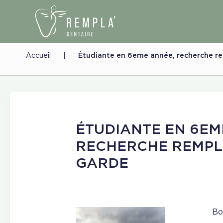
Accueil
|
Étudiante en 6eme année, recherche 
ÉTUDIANTE EN 6EM
RECHERCHE REMPL
GARDE
Bo