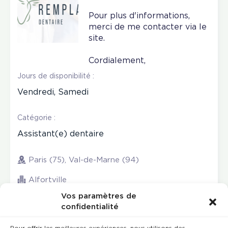
Pour plus d'informations,
merci de me contacter via le
site.
Cordialement,
Jours de disponibilité :
Vendredi, Samedi
Catégorie :
Assistant(e) dentaire
Paris (75), Val-de-Marne (94)
Alfortville
Vos paramètres de
confidentialité