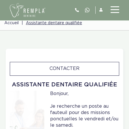
Accueil
|
Assistante dentaire qualifiée
CONTACTER
ASSISTANTE DENTAIRE QUALIFIÉE
Bonjour,
Je recherche un poste au
fauteuil pour des missions
ponctuelles le vendredi et/ou
le samedi.