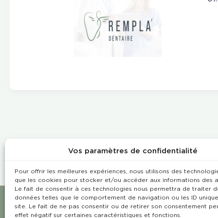
Vos paramètres de confidentialité
Pour offrir les meilleures expériences, nous utilisons des technologie
que les cookies pour stocker et/ou accéder aux informations des a
Le fait de consentir à ces technologies nous permettra de traiter d
données telles que le comportement de navigation ou les ID unique
site. Le fait de ne pas consentir ou de retirer son consentement pe
effet négatif sur certaines caractéristiques et fonctions.