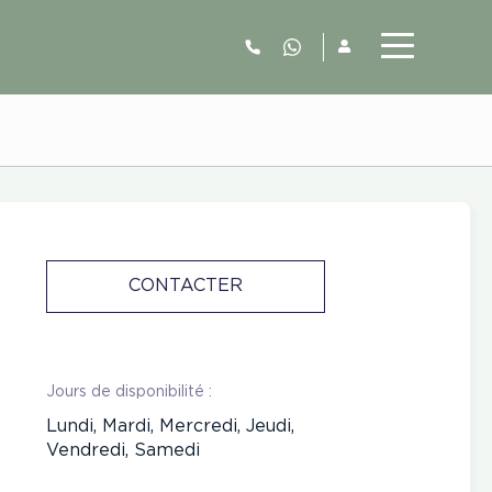
06.52.63.77.73
CONTACTER
Jours de disponibilité :
Lundi, Mardi, Mercredi, Jeudi,
Vendredi, Samedi