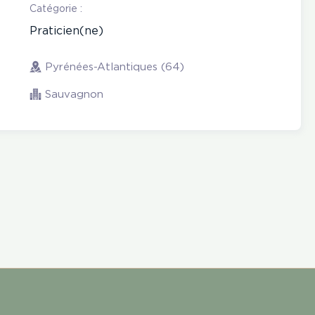
Catégorie :
Praticien(ne)
Pyrénées-Atlantiques (64)
Sauvagnon