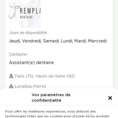
Jours de disponibilité :
Jeudi, Vendredi, Samedi, Lundi, Mardi, Mercredi
Catégorie :
Assistant(e) dentaire
Paris (75), Hauts-de-Seine (92)
Levallois-Perret
Vos paramètres de
confidentialité
Pour offrir les meilleures expériences, nous utilisons des
technologies telles que les cookies pour stocker et/ou accéder