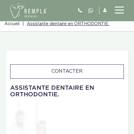
Accueil
|
Assistante dentaire en ORTHODONTIE.
CONTACTER
ASSISTANTE DENTAIRE EN
ORTHODONTIE.