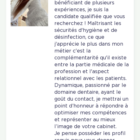
bénéficiant de plusieurs
expériences, je suis la
candidate qualifiée que vous
recherchez ! Maîtrisant les
sécurités d'hygiène et de
désinfection, ce que
j'apprécie le plus dans mon
métier c'est la
complémentarité qu'il existe
entre la partie médicale de la
profession et l'aspect
relationnel avec les patients.
Dynamique, passionné par le
domaine dentaire, ayant le
goût du contact, je mettrai un
point d’honneur à répondre à
optimiser mes compétences
et représenter au mieux
l’image de votre cabinet.
Je pense posséder les profil