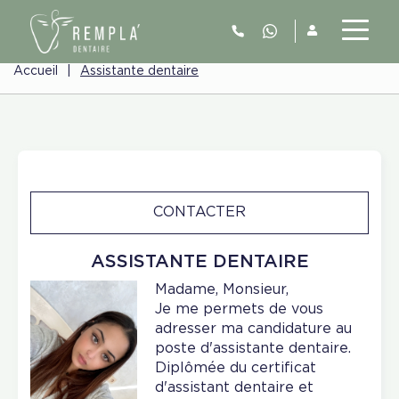
Accueil
|
Assistante dentaire
CONTACTER
ASSISTANTE DENTAIRE
Madame, Monsieur,
Je me permets de vous
adresser ma candidature au
poste d'assistante dentaire.
Diplômée du certificat
d'assistant dentaire et