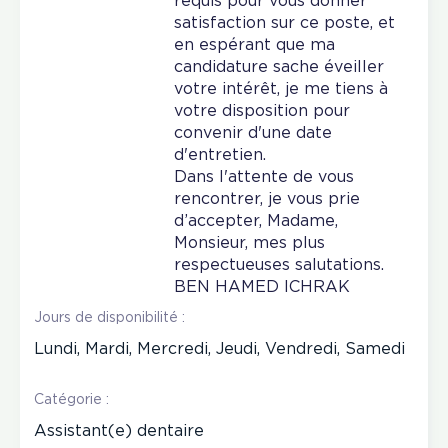
requis pour vous donner
satisfaction sur ce poste, et
en espérant que ma
candidature sache éveiller
votre intérêt, je me tiens à
votre disposition pour
convenir d'une date
d'entretien.
Dans l'attente de vous
rencontrer, je vous prie
d’accepter, Madame,
Monsieur, mes plus
respectueuses salutations.
BEN HAMED ICHRAK
Jours de disponibilité :
Lundi, Mardi, Mercredi, Jeudi, Vendredi, Samedi
Catégorie :
Assistant(e) dentaire