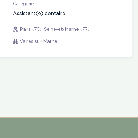
Catégorie :
Assistant(e) dentaire
Paris (75), Seine-et-Marne (77)
Vaires sur Marne