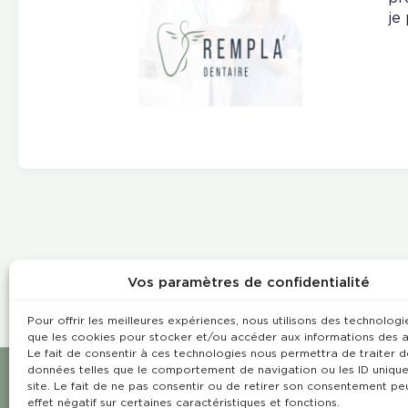
je
Vos paramètres de confidentialité
Pour offrir les meilleures expériences, nous utilisons des technologie
que les cookies pour stocker et/ou accéder aux informations des a
Le fait de consentir à ces technologies nous permettra de traiter d
données telles que le comportement de navigation ou les ID unique
site. Le fait de ne pas consentir ou de retirer son consentement pe
effet négatif sur certaines caractéristiques et fonctions.