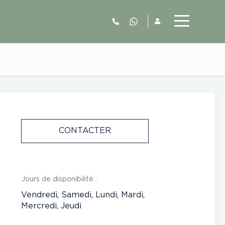
06.52.63.77.73
CONTACTER
Jours de disponibilité :
Vendredi, Samedi, Lundi, Mardi,
Mercredi, Jeudi