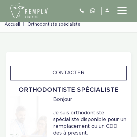
Accueil
|
Orthodontiste spécialiste
CONTACTER
ORTHODONTISTE SPÉCIALISTE
Bonjour
Je suis orthodontiste
spécialiste disponible pour un
remplacement ou un CDD
des à present,