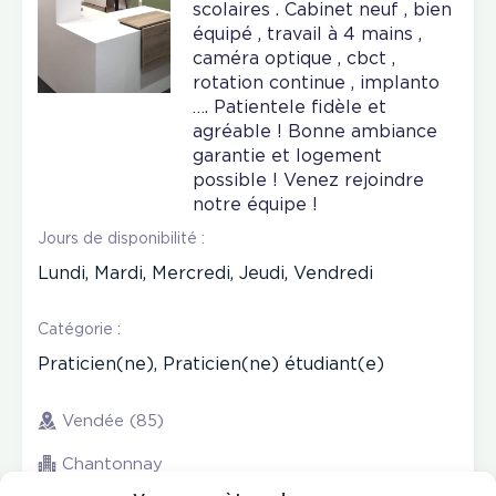
scolaires . Cabinet neuf , bien
équipé , travail à 4 mains ,
caméra optique , cbct ,
rotation continue , implanto
…. Patientele fidèle et
agréable ! Bonne ambiance
garantie et logement
possible ! Venez rejoindre
notre équipe !
Jours de disponibilité :
Lundi, Mardi, Mercredi, Jeudi, Vendredi
Catégorie :
Praticien(ne), Praticien(ne) étudiant(e)
Vendée (85)
Chantonnay