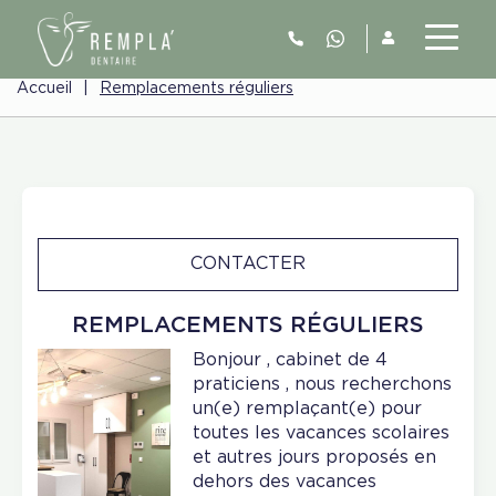
Accueil
|
Remplacements réguliers
CONTACTER
REMPLACEMENTS RÉGULIERS
Bonjour , cabinet de 4
praticiens , nous recherchons
un(e) remplaçant(e) pour
toutes les vacances scolaires
et autres jours proposés en
dehors des vacances