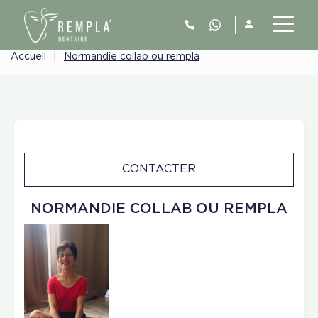
Accueil
|
Normandie collab ou rempla
CONTACTER
NORMANDIE COLLAB OU REMPLA