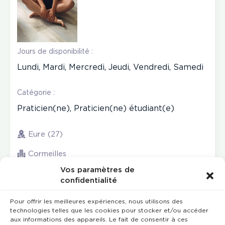
Jours de disponibilité :
Lundi, Mardi, Mercredi, Jeudi, Vendredi, Samedi
Catégorie :
Praticien(ne), Praticien(ne) étudiant(e)
Eure (27)
Cormeilles
Vos paramètres de
confidentialité
Pour offrir les meilleures expériences, nous utilisons des
technologies telles que les cookies pour stocker et/ou accéder
aux informations des appareils. Le fait de consentir à ces