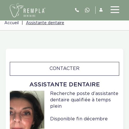
Accueil
|
Assistante dentaire
CONTACTER
ASSISTANTE DENTAIRE
Recherche poste d’assistante
dentaire qualifiée à temps
plein
Disponible fin décembre