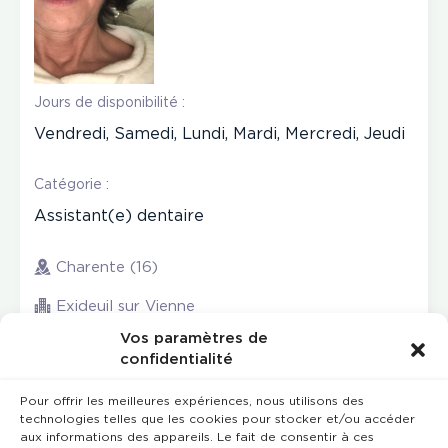
Jours de disponibilité :
Vendredi, Samedi, Lundi, Mardi, Mercredi, Jeudi
Catégorie :
Assistant(e) dentaire
Charente (16)
Exideuil sur Vienne
Vos paramètres de
confidentialité
Pour offrir les meilleures expériences, nous utilisons des
technologies telles que les cookies pour stocker et/ou accéder
aux informations des appareils. Le fait de consentir à ces