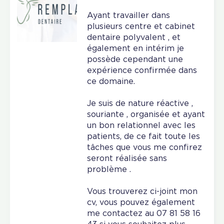
Ayant travailler dans
plusieurs centre et cabinet
dentaire polyvalent , et
également en intérim je
possède cependant une
expérience confirmée dans
ce domaine.
Je suis de nature réactive ,
souriante , organisée et ayant
un bon relationnel avec les
patients, de ce fait toute les
tâches que vous me confirez
seront réalisée sans
problème .
Vous trouverez ci-joint mon
cv, vous pouvez également
me contactez au 07 81 58 16