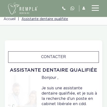
Accueil
|
Assistante dentaire qualifiée
CONTACTER
ASSISTANTE DENTAIRE QUALIFIÉE
Bonjour ,
Je suis une assistante
dentaire qualifiée, et je suis à
la recherche d’un poste en
cabinet libérale en cdd.