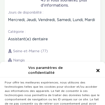
43 si vous souhaitez plus
d'informations.
Jours de disponibilité :
Mercredi, Jeudi, Vendredi, Samedi, Lundi, Mardi
Catégorie :
Assistant(e) dentaire
Seine-et-Marne (77)
Nangis
Vos paramètres de
confidentialité
Pour offrir les meilleures expériences, nous utilisons des
technologies telles que les cookies pour stocker et/ou accéder
aux informations des appareils. Le fait de consentir à ces
technologies nous permettra de traiter des données telles que le
comportement de navigation ou les ID uniques sur ce site. Le fait
de ne pas consentir ou de retirer son consentement peut avoir