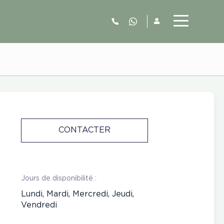
06.52.63.77.73
CONTACTER
Jours de disponibilité :
Lundi, Mardi, Mercredi, Jeudi,
Vendredi