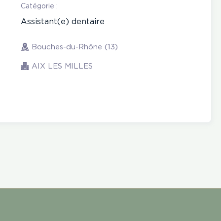
Catégorie :
Assistant(e) dentaire
Bouches-du-Rhône (13)
AIX LES MILLES