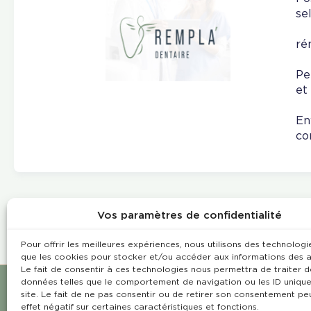
se
ré
Pe
et
En
co
Vos paramètres de confidentialité
Pour offrir les meilleures expériences, nous utilisons des technologie
que les cookies pour stocker et/ou accéder aux informations des a
Le fait de consentir à ces technologies nous permettra de traiter d
données telles que le comportement de navigation ou les ID unique
site. Le fait de ne pas consentir ou de retirer son consentement pe
effet négatif sur certaines caractéristiques et fonctions.