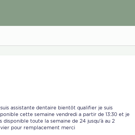
 suis assistante dentaire bientôt qualifier je suis
sponible cette semaine vendredi a partir de 13:30 et je
is disponible toute la semaine de 24 jusqu'à au 2
nvier pour remplacement merci