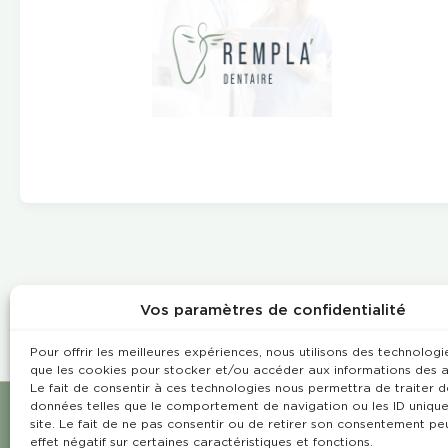
Vos paramètres de confidentialité
Pour offrir les meilleures expériences, nous utilisons des technologie
que les cookies pour stocker et/ou accéder aux informations des a
Le fait de consentir à ces technologies nous permettra de traiter d
données telles que le comportement de navigation ou les ID unique
site. Le fait de ne pas consentir ou de retirer son consentement pe
effet négatif sur certaines caractéristiques et fonctions.