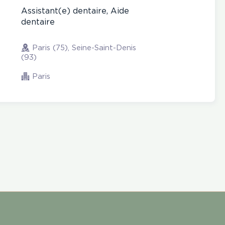
Assistant(e) dentaire, Aide
dentaire
Paris (75), Seine-Saint-Denis
(93)
Paris