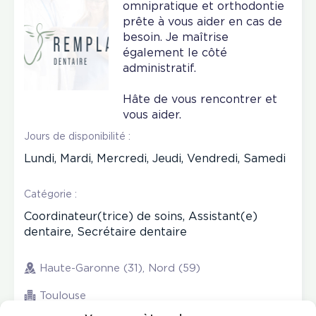
omnipratique et orthodontie
prête à vous aider en cas de
besoin. Je maîtrise
également le côté
administratif.
Hâte de vous rencontrer et
vous aider.
Jours de disponibilité :
Lundi, Mardi, Mercredi, Jeudi, Vendredi, Samedi
Catégorie :
Coordinateur(trice) de soins, Assistant(e)
dentaire, Secrétaire dentaire
Haute-Garonne (31), Nord (59)
Toulouse