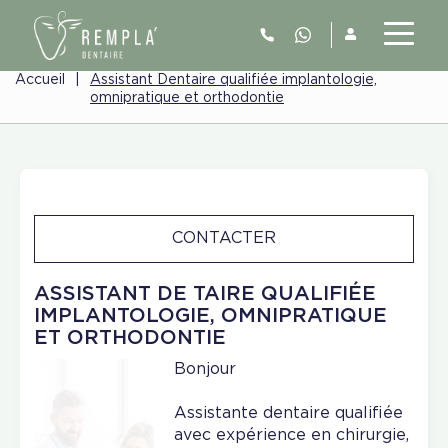
Accueil
|
Assistant Dentaire qualifiée implantologie,
omnipratique et orthodontie
CONTACTER
ASSISTANT DE TAIRE QUALIFIÉE
IMPLANTOLOGIE, OMNIPRATIQUE
ET ORTHODONTIE
Bonjour
Assistante dentaire qualifiée
avec expérience en chirurgie,