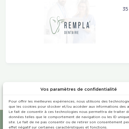
35
Vos paramètres de confidentialité
Pour offrir les meilleures expériences, nous utilisons des technologie
que les cookies pour stocker et/ou accéder aux informations des a
Le fait de consentir à ces technologies nous permettra de traiter d
données telles que le comportement de navigation ou les ID unique
site. Le fait de ne pas consentir ou de retirer son consentement pe
effet négatif sur certaines caractéristiques et fonctions.