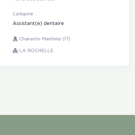
Catégorie :
Assistant(e) dentaire
Charente-Maritime (17)
LA ROCHELLE