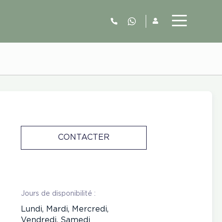
06.52.63.77.73
CONTACTER
Jours de disponibilité :
Lundi, Mardi, Mercredi,
Vendredi, Samedi