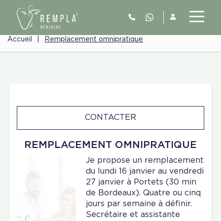
Accueil
|
Remplacement omnipratique
CONTACTER
REMPLACEMENT OMNIPRATIQUE
Je propose un remplacement
du lundi 16 janvier au vendredi
27 janvier à Portets (30 min
de Bordeaux). Quatre ou cinq
jours par semaine à définir.
Secrétaire et assistante