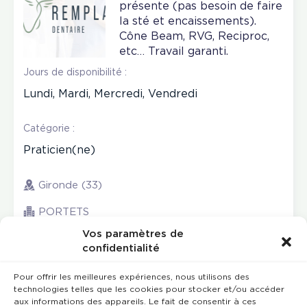
présente (pas besoin de faire
la sté et encaissements).
Cône Beam, RVG, Reciproc,
etc… Travail garanti.
Jours de disponibilité :
Lundi, Mardi, Mercredi, Vendredi
Catégorie :
Praticien(ne)
Gironde (33)
PORTETS
Vos paramètres de
confidentialité
Pour offrir les meilleures expériences, nous utilisons des
technologies telles que les cookies pour stocker et/ou accéder
aux informations des appareils. Le fait de consentir à ces