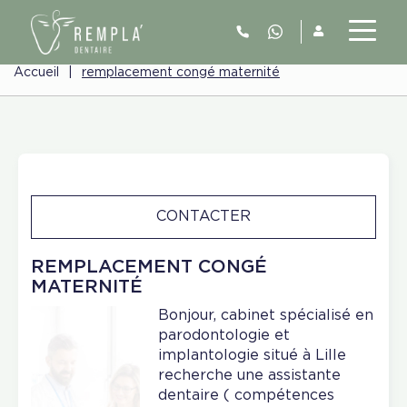
Accueil
|
remplacement congé maternité
CONTACTER
REMPLACEMENT CONGÉ
MATERNITÉ
Bonjour, cabinet spécialisé en
parodontologie et
implantologie situé à Lille
recherche une assistante
dentaire ( compétences