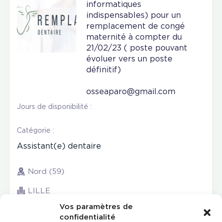
informatiques
indispensables) pour un
remplacement de congé
maternité à compter du
21/02/23 ( poste pouvant
évoluer vers un poste
définitif)
osseaparo@gmail.com
Jours de disponibilité :
Catégorie :
Assistant(e) dentaire
Nord (59)
LILLE
Vos paramètres de
confidentialité