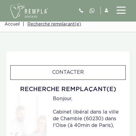
Accueil
|
Recherche remplaçant(e)
CONTACTER
RECHERCHE REMPLAÇANT(E)
Bonjour,
Cabinet libéral dans la ville
de Chamble (60230) dans
l'Oise (à 40min de Paris),