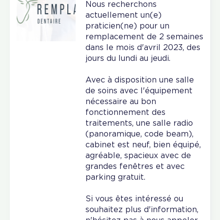
Nous recherchons
actuellement un(e)
praticien(ne) pour un
remplacement de 2 semaines
dans le mois d'avril 2023, des
jours du lundi au jeudi.
Avec à disposition une salle
de soins avec l'équipement
nécessaire au bon
fonctionnement des
traitements, une salle radio
(panoramique, code beam),
cabinet est neuf, bien équipé,
agréable, spacieux avec de
grandes fenêtres et avec
parking gratuit.
Si vous êtes intéressé ou
souhaitez plus d'information,