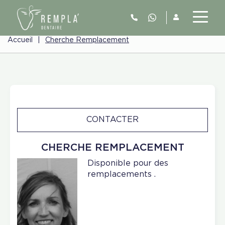
Accueil
|
Cherche Remplacement
CONTACTER
CHERCHE REMPLACEMENT
Disponible pour des
remplacements .