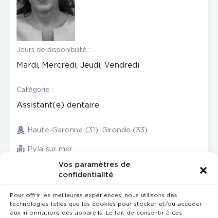
Jours de disponibilité :
Mardi, Mercredi, Jeudi, Vendredi
Catégorie :
Assistant(e) dentaire
Haute-Garonne (31), Gironde (33)
Pyla sur mer
Vos paramètres de
confidentialité
Pour offrir les meilleures expériences, nous utilisons des
technologies telles que les cookies pour stocker et/ou accéder
aux informations des appareils. Le fait de consentir à ces