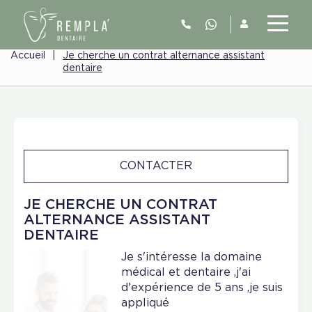
Accueil
|
Je cherche un contrat alternance assistant
dentaire
CONTACTER
JE CHERCHE UN CONTRAT
ALTERNANCE ASSISTANT
DENTAIRE
Je s'intéresse la domaine
médical et dentaire ,j'ai
d'expérience de 5 ans ,je suis
appliqué