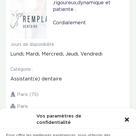
,rigoureux,dynamique et
patiente .
Cordialement
Jours de disponibilité :
Lundi, Mardi, Mercredi, Jeudi, Vendredi
Catégorie :
Assistant(e) dentaire
Paris (75)
Paris
Vos paramètres de
confidentialité
Pour offrir les meilleures expériences, nous utilisons des