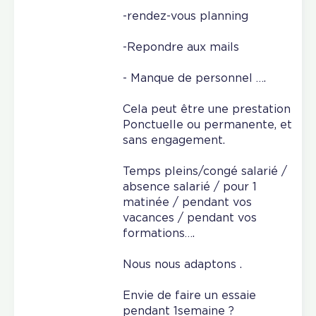
-rendez-vous planning
-Repondre aux mails
- Manque de personnel ….
Cela peut être une prestation
Ponctuelle ou permanente, et
sans engagement.
Temps pleins/congé salarié /
absence salarié / pour 1
matinée / pendant vos
vacances / pendant vos
formations….
Nous nous adaptons .
Envie de faire un essaie
pendant 1semaine ?