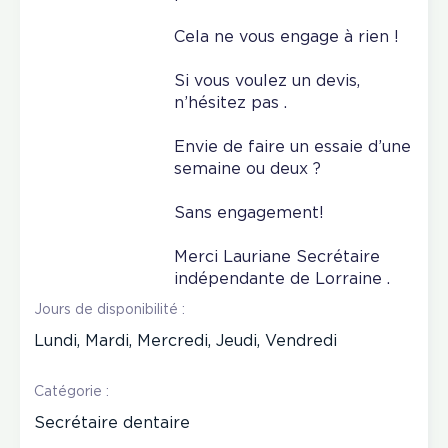
Cela ne vous engage à rien !
Si vous voulez un devis,
n’hésitez pas .
Envie de faire un essaie d’une
semaine ou deux ?
Sans engagement!
Merci Lauriane Secrétaire
indépendante de Lorraine .
Jours de disponibilité :
Lundi, Mardi, Mercredi, Jeudi, Vendredi
Catégorie :
Secrétaire dentaire