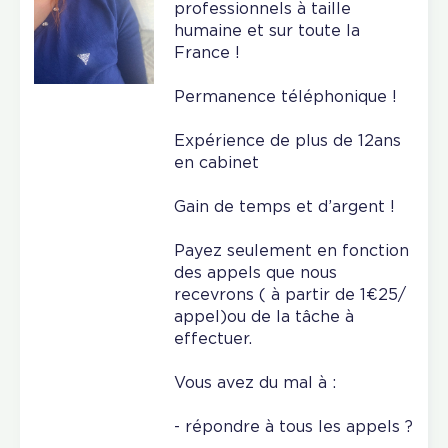
professionnels à taille
humaine et sur toute la
France !
Permanence téléphonique !
Expérience de plus de 12ans
en cabinet
Gain de temps et d’argent !
Payez seulement en fonction
des appels que nous
recevrons ( à partir de 1€25/
appel)ou de la tâche à
effectuer.
Vous avez du mal à :
- répondre à tous les appels ?