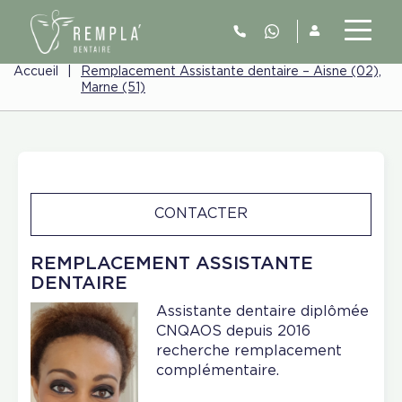
Accueil
|
Remplacement Assistante dentaire – Aisne (02),
Marne (51)
CONTACTER
REMPLACEMENT ASSISTANTE
DENTAIRE
Assistante dentaire diplômée
CNQAOS depuis 2016
recherche remplacement
complémentaire.