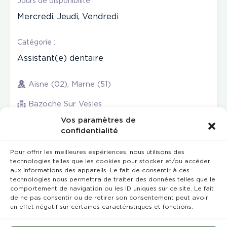
Jours de disponibilité :
Mercredi, Jeudi, Vendredi
Catégorie :
Assistant(e) dentaire
Aisne (02), Marne (51)
Bazoche Sur Vesles
Vos paramètres de
confidentialité
Pour offrir les meilleures expériences, nous utilisons des
technologies telles que les cookies pour stocker et/ou accéder
aux informations des appareils. Le fait de consentir à ces
technologies nous permettra de traiter des données telles que le
comportement de navigation ou les ID uniques sur ce site. Le fait
de ne pas consentir ou de retirer son consentement peut avoir
un effet négatif sur certaines caractéristiques et fonctions.
Rempla’Dentaire © 2023 Tous droits réservés