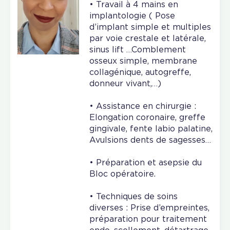
• Travail à 4 mains en
implantologie ( Pose
d’implant simple et multiples
par voie crestale et latérale,
sinus lift …Comblement
osseux simple, membrane
collagénique, autogreffe,
donneur vivant,…)
• Assistance en chirurgie :
Elongation coronaire, greffe
gingivale, fente labio palatine,
Avulsions dents de sagesses…
• Préparation et asepsie du
Bloc opératoire.
• Techniques de soins
diverses : Prise d’empreintes,
préparation pour traitement