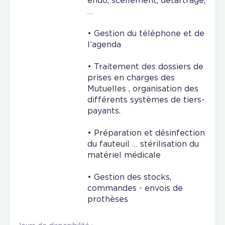
endo, scellement, détartrage,
…
• Gestion du téléphone et de
l’agenda
• Traitement des dossiers de
prises en charges des
Mutuelles , organisation des
différents systèmes de tiers-
payants.
• Préparation et désinfection
du fauteuil … stérilisation du
matériel médicale
• Gestion des stocks,
commandes - envois de
prothèses