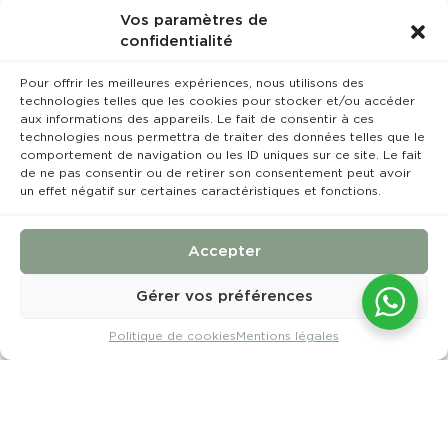
Vos paramètres de
confidentialité
Pour offrir les meilleures expériences, nous utilisons des
technologies telles que les cookies pour stocker et/ou accéder
aux informations des appareils. Le fait de consentir à ces
technologies nous permettra de traiter des données telles que le
comportement de navigation ou les ID uniques sur ce site. Le fait
de ne pas consentir ou de retirer son consentement peut avoir
un effet négatif sur certaines caractéristiques et fonctions.
Accepter
Gérer vos préférences
Politique de cookies
Mentions légales