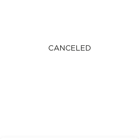
CANCELED