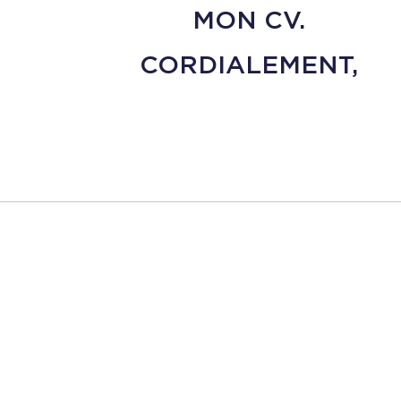
MON CV.
CORDIALEMENT,