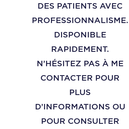
DES PATIENTS AVEC
PROFESSIONNALISME.
DISPONIBLE
RAPIDEMENT.
N’HÉSITEZ PAS À ME
CONTACTER POUR
PLUS
D’INFORMATIONS OU
POUR CONSULTER