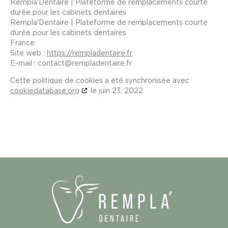
Rempla'Dentaire | Plateforme de remplacements courte
durée pour les cabinets dentaires
Rempla'Dentaire | Plateforme de remplacements courte
durée pour les cabinets dentaires
France
Site web :
https://rempladentaire.fr
E-mail :
rf.eriatnedalpmer@tcatnoc
Cette politique de cookies a été synchronisée avec
cookiedatabase.org
le juin 23, 2022