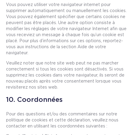
Vous pouvez utiliser votre navigateur internet pour
supprimer automatiquement ou manuellement les cookies.
Vous pouvez également spécifier que certains cookies ne
peuvent pas être placés. Une autre option consiste à
modifier les réglages de votre navigateur Internet afin que
vous receviez un message à chaque fois qu’un cookie est
placé. Pour plus d’informations sur ces options, reportez-
vous aux instructions de la section Aide de votre
navigateur.
Veuillez noter que notre site web peut ne pas marcher
correctement si tous les cookies sont désactivés. Si vous
supprimez les cookies dans votre navigateur, ils seront de
nouveau placés après votre consentement lorsque vous
revisiterez nos sites web.
10. Coordonnées
Pour des questions et/ou des commentaires sur notre
politique de cookies et cette déclaration, veuillez nous
contacter en utilisant les coordonnées suivantes :