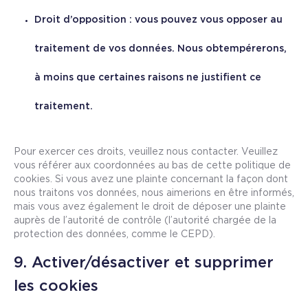
Droit d’opposition : vous pouvez vous opposer au
traitement de vos données. Nous obtempérerons,
à moins que certaines raisons ne justifient ce
traitement.
Pour exercer ces droits, veuillez nous contacter. Veuillez
vous référer aux coordonnées au bas de cette politique de
cookies. Si vous avez une plainte concernant la façon dont
nous traitons vos données, nous aimerions en être informés,
mais vous avez également le droit de déposer une plainte
auprès de l’autorité de contrôle (l’autorité chargée de la
protection des données, comme le CEPD).
9. Activer/désactiver et supprimer
les cookies