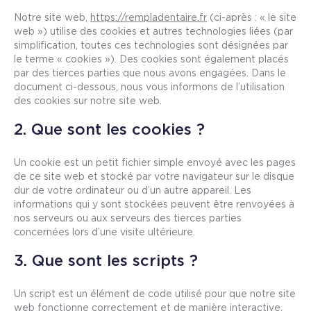
Notre site web,
https://rempladentaire.fr
(ci-après : « le site
web ») utilise des cookies et autres technologies liées (par
simplification, toutes ces technologies sont désignées par
le terme « cookies »). Des cookies sont également placés
par des tierces parties que nous avons engagées. Dans le
document ci-dessous, nous vous informons de l’utilisation
des cookies sur notre site web.
2. Que sont les cookies ?
Un cookie est un petit fichier simple envoyé avec les pages
de ce site web et stocké par votre navigateur sur le disque
dur de votre ordinateur ou d’un autre appareil. Les
informations qui y sont stockées peuvent être renvoyées à
nos serveurs ou aux serveurs des tierces parties
concernées lors d’une visite ultérieure.
3. Que sont les scripts ?
Un script est un élément de code utilisé pour que notre site
web fonctionne correctement et de manière interactive.