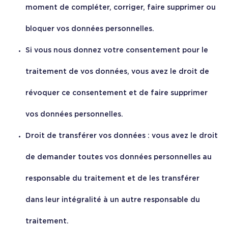
moment de compléter, corriger, faire supprimer ou
bloquer vos données personnelles.
Si vous nous donnez votre consentement pour le
traitement de vos données, vous avez le droit de
révoquer ce consentement et de faire supprimer
vos données personnelles.
Droit de transférer vos données : vous avez le droit
de demander toutes vos données personnelles au
responsable du traitement et de les transférer
dans leur intégralité à un autre responsable du
traitement.