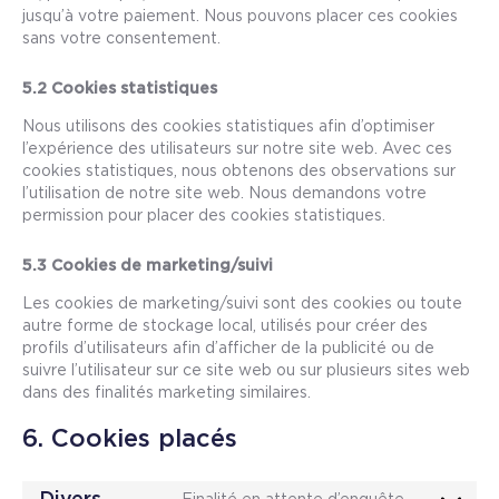
jusqu’à votre paiement. Nous pouvons placer ces cookies
sans votre consentement.
5.2 Cookies statistiques
Nous utilisons des cookies statistiques afin d’optimiser
l’expérience des utilisateurs sur notre site web. Avec ces
cookies statistiques, nous obtenons des observations sur
l’utilisation de notre site web. Nous demandons votre
permission pour placer des cookies statistiques.
5.3 Cookies de marketing/suivi
Les cookies de marketing/suivi sont des cookies ou toute
autre forme de stockage local, utilisés pour créer des
profils d’utilisateurs afin d’afficher de la publicité ou de
suivre l’utilisateur sur ce site web ou sur plusieurs sites web
dans des finalités marketing similaires.
6. Cookies placés