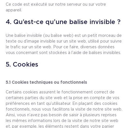
Ce code est exécuté sur notre serveur ou sur votre
appareil.
4. Qu’est-ce qu’une balise invisible ?
Une balise invisible (ou balise web) est un petit morceau de
texte ou d’image invisible sur un site web, utilisé pour suivre
le trafic sur un site web. Pour ce faire, diverses données
vous concernant sont stockées à l’aide de balises invisibles.
5. Cookies
5.1 Cookies techniques ou fonctionnels
Certains cookies assurent le fonctionnement correct de
certaines parties du site web et la prise en compte de vos
préférences en tant qu’utilisateur. En plaçant des cookies
fonctionnels, nous vous facilitons la visite de notre site web.
Ainsi, vous n’avez pas besoin de saisir à plusieurs reprises
les mêmes informations lors de la visite de notre site web
et, par exemple, les éléments restent dans votre panier