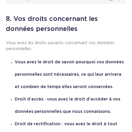
8. Vos droits concernant les
données personnelles
Vous avez les droits suivants concernant vos données
personnelles :
Vous avez le droit de savoir pourquoi vos données
personnelles sont nécessaires, ce qui leur arrivera
et combien de temps elles seront conservées.
Droit d’accès : vous avez le droit d’accéder à vos
données personnelles que nous connaissons.
Droit de rectification : vous avez le droit à tout