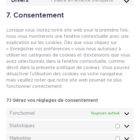
Divers
Finalité en attente d’enquête
7. Consentement
Lorsque vous visitez notre site web pour la première fois,
nous vous montrerons une fenêtre contextuelle avec une
explication sur les cookies. Dès que vous cliquez sur
« Enregistrer vos préférences » vous nous autorisez à
utiliser les catégories de cookies et d’extensions que vous
avez sélectionnés dans la fenêtre contextuelle, comme
décrit dans la présente politique de cookies. Vous pouvez
désactiver l’utilisation des cookies via votre navigateur,
mais veuillez noter que notre site web pourrait ne plus
fonctionner correctement.
7.1 Gérez vos réglages de consentement
Fonctionnel
Toujours activé
Statistiques
Marketing