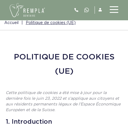
Accueil
|
Politique de cookies (UE)
POLITIQUE DE COOKIES
(UE)
Cette politique de cookies a été mise à jour pour la
dernière fois le juin 23, 2022 et s’applique aux citoyens et
aux résidents permanents légaux de l’Espace Économique
Européen et de la Suisse.
1. Introduction